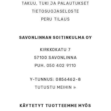
TAKUU, TUKI JA PALAUTUKSET
TIETOSUOJASELOSTE
PERU TILAUS
SAVONLINNAN SOITINKULMA OY
KIRKKOKATU 7
57100 SAVONLINNA
PUH.
050 402 9110
Y-TUNNUS: 0856462-8
TUTUSTU MEIHIN »
KÄYTETYT TUOTTEEMME MYÖS