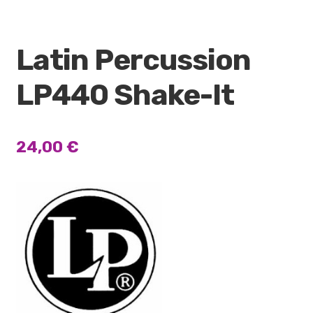
Latin Percussion
LP440 Shake-It
24,00
€