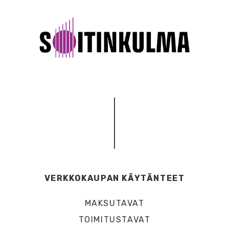
VERKKOKAUPAN KÄYTÄNTEET
MAKSUTAVAT
TOIMITUSTAVAT