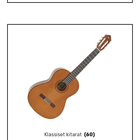
Klassiset kitarat
(60)