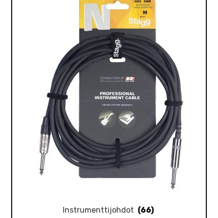
Instrumenttijohdot
(66)