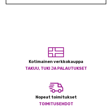
Kotimainen verkkokauppa
TAKUU, TUKI JA PALAUTUKSET
Nopeat toimitukset
TOIMITUSEHDOT