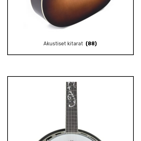
Akustiset kitarat
(88)