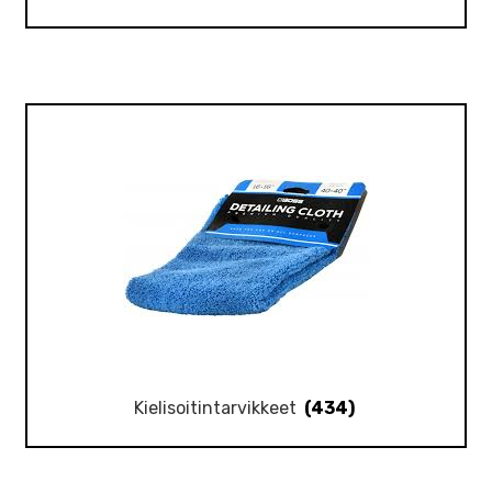
Kielisoitintarvikkeet
(434)