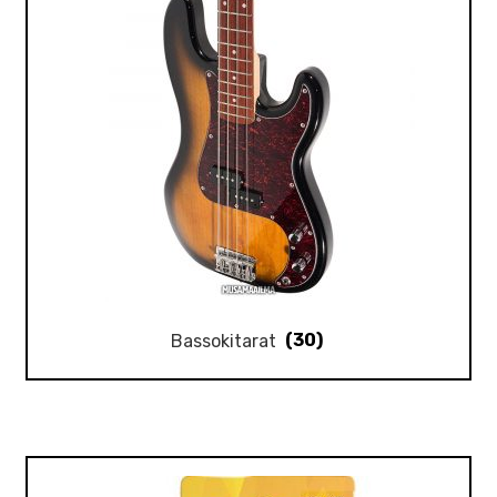
Bassokitarat
(30)