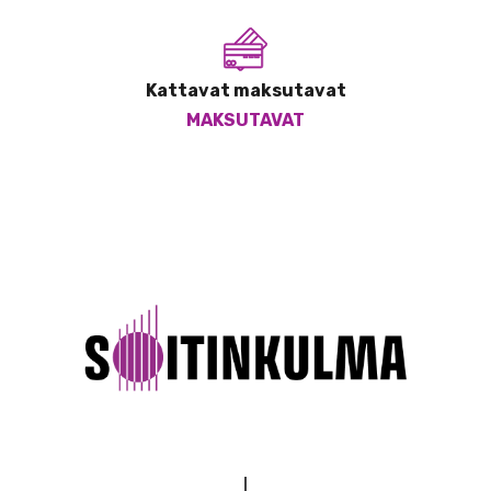
Kattavat maksutavat
MAKSUTAVAT