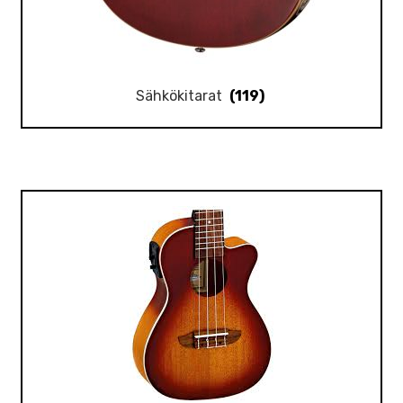
Sähkökitarat
(119)