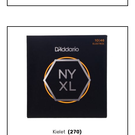
Kielet
(270)