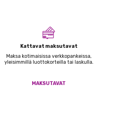
Kattavat maksutavat
Maksa kotimaisissa verkkopankeissa,
yleisimmillä luottokorteilla tai laskulla.
MAKSUTAVAT