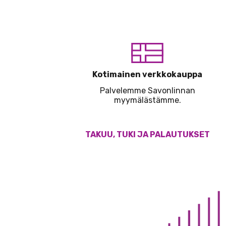
Kotimainen verkkokauppa
Palvelemme Savonlinnan
myymälästämme.
TAKUU, TUKI JA PALAUTUKSET