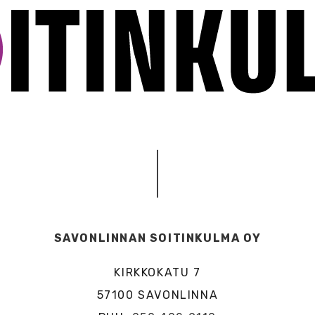
SAVONLINNAN SOITINKULMA OY
KIRKKOKATU 7
57100 SAVONLINNA