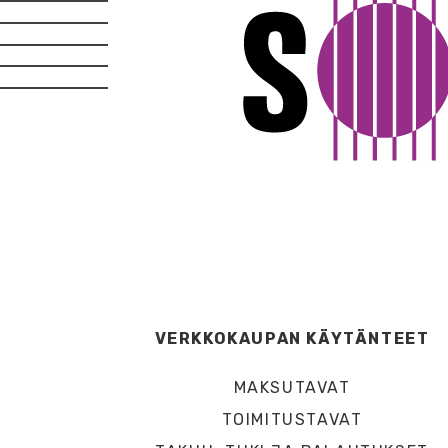
VERKKOKAUPAN KÄYTÄNTEET
MAKSUTAVAT
TOIMITUSTAVAT