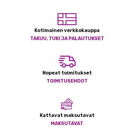
Kotimainen verkkokauppa
TAKUU, TUKI JA PALAUTUKSET
Nopeat toimitukset
TOIMITUSEHDOT
Kattavat maksutavat
MAKSUTAVAT