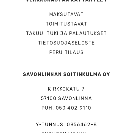
MAKSUTAVAT
TOIMITUSTAVAT
TAKUU, TUKI JA PALAUTUKSET
TIETOSUOJASELOSTE
PERU TILAUS
SAVONLINNAN SOITINKULMA OY
KIRKKOKATU 7
57100 SAVONLINNA
PUH.
050 402 9110
Y-TUNNUS: 0856462-8