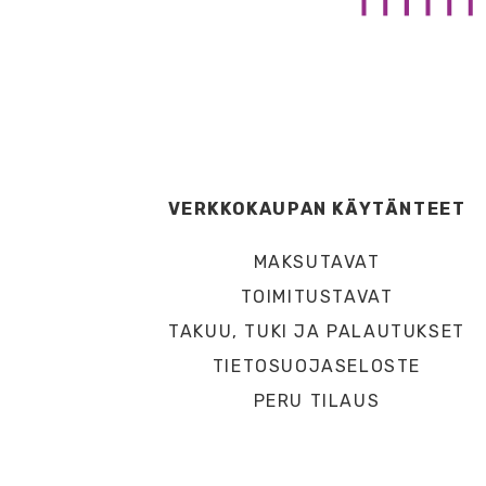
VERKKOKAUPAN KÄYTÄNTEET
MAKSUTAVAT
TOIMITUSTAVAT
TAKUU, TUKI JA PALAUTUKSET
TIETOSUOJASELOSTE
PERU TILAUS