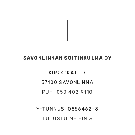
SAVONLINNAN SOITINKULMA OY
KIRKKOKATU 7
57100 SAVONLINNA
PUH.
050 402 9110
Y-TUNNUS: 0856462-8
TUTUSTU MEIHIN »