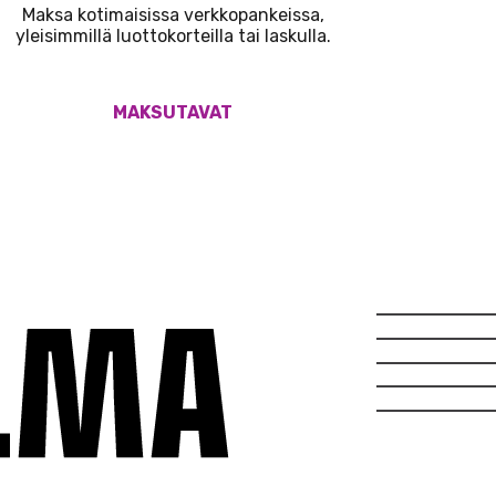
Maksa kotimaisissa verkkopankeissa,
yleisimmillä luottokorteilla tai laskulla.
MAKSUTAVAT