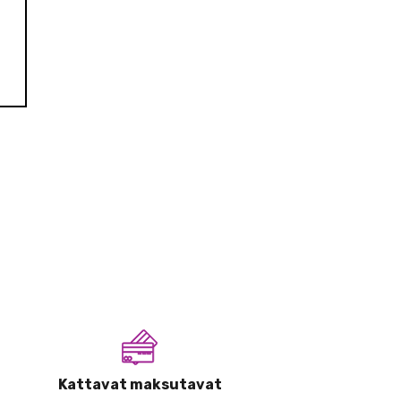
Kattavat maksutavat