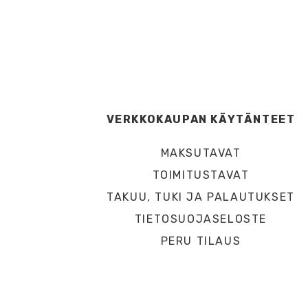
VERKKOKAUPAN KÄYTÄNTEET
MAKSUTAVAT
TOIMITUSTAVAT
TAKUU, TUKI JA PALAUTUKSET
TIETOSUOJASELOSTE
PERU TILAUS