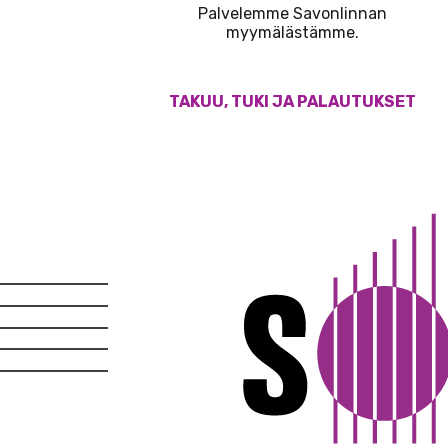
Palvelemme Savonlinnan
myymälästämme.
TAKUU, TUKI JA PALAUTUKSET