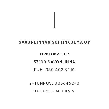
SAVONLINNAN SOITINKULMA OY
KIRKKOKATU 7
57100 SAVONLINNA
PUH.
050 402 9110
Y-TUNNUS: 0856462-8
TUTUSTU MEIHIN »