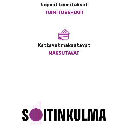
Nopeat toimitukset
TOIMITUSEHDOT
Kattavat maksutavat
MAKSUTAVAT