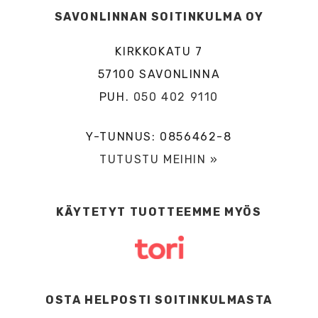
SAVONLINNAN SOITINKULMA OY
KIRKKOKATU 7
57100 SAVONLINNA
PUH.
050 402 9110
Y-TUNNUS: 0856462-8
TUTUSTU MEIHIN »
KÄYTETYT TUOTTEEMME MYÖS
OSTA HELPOSTI SOITINKULMASTA