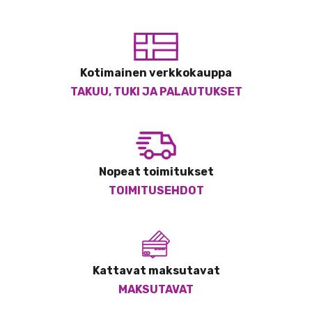
Kotimainen verkkokauppa
TAKUU, TUKI JA PALAUTUKSET
Nopeat toimitukset
TOIMITUSEHDOT
Kattavat maksutavat
MAKSUTAVAT