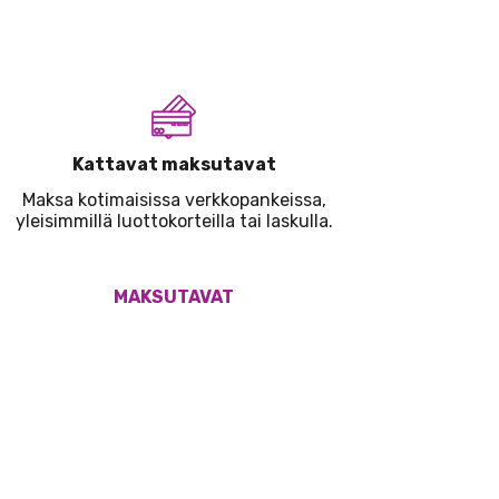
Kattavat maksutavat
Maksa kotimaisissa verkkopankeissa,
yleisimmillä luottokorteilla tai laskulla.
MAKSUTAVAT