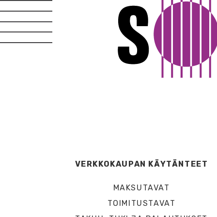
VERKKOKAUPAN KÄYTÄNTEET
MAKSUTAVAT
TOIMITUSTAVAT