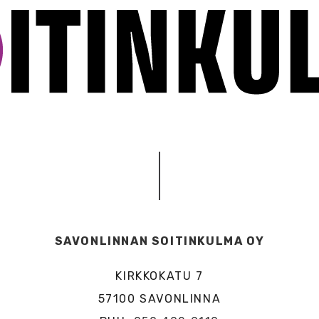
SAVONLINNAN SOITINKULMA OY
KIRKKOKATU 7
57100 SAVONLINNA