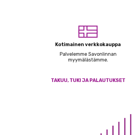
Kotimainen verkkokauppa
Palvelemme Savonlinnan
myymälästämme.
TAKUU, TUKI JA PALAUTUKSET