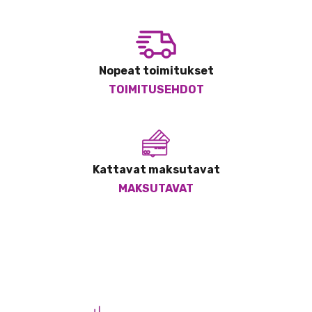
Nopeat toimitukset
TOIMITUSEHDOT
Kattavat maksutavat
MAKSUTAVAT