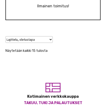
Ilmainen toimitus!
Näytetään kaikki 15 tulosta
Kotimainen verkkokauppa
TAKUU, TUKI JA PALAUTUKSET