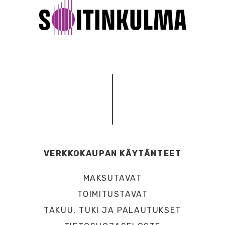
VERKKOKAUPAN KÄYTÄNTEET
MAKSUTAVAT
TOIMITUSTAVAT
TAKUU, TUKI JA PALAUTUKSET