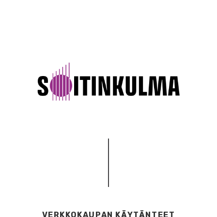
VERKKOKAUPAN KÄYTÄNTEET