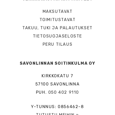
MAKSUTAVAT
TOIMITUSTAVAT
TAKUU, TUKI JA PALAUTUKSET
TIETOSUOJASELOSTE
PERU TILAUS
SAVONLINNAN SOITINKULMA OY
KIRKKOKATU 7
57100 SAVONLINNA
PUH.
050 402 9110
Y-TUNNUS: 0856462-8
TUTUSTU MEIHIN »