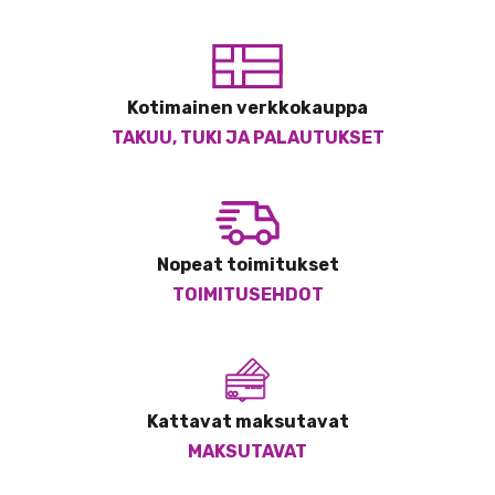
Kotimainen verkkokauppa
TAKUU, TUKI JA PALAUTUKSET
Nopeat toimitukset
TOIMITUSEHDOT
Kattavat maksutavat
MAKSUTAVAT