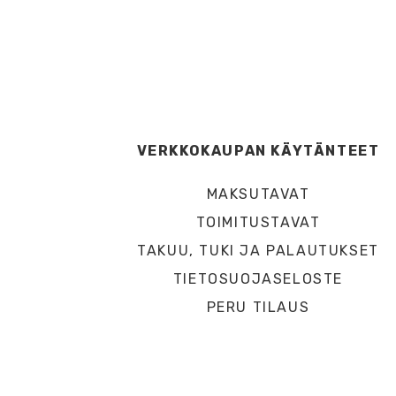
VERKKOKAUPAN KÄYTÄNTEET
MAKSUTAVAT
TOIMITUSTAVAT
TAKUU, TUKI JA PALAUTUKSET
TIETOSUOJASELOSTE
PERU TILAUS