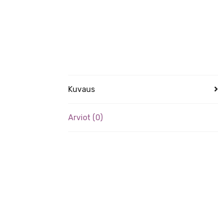
Kuvaus
Arviot (0)