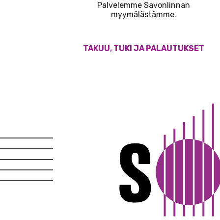
Palvelemme Savonlinnan
myymälästämme.
TAKUU, TUKI JA PALAUTUKSET