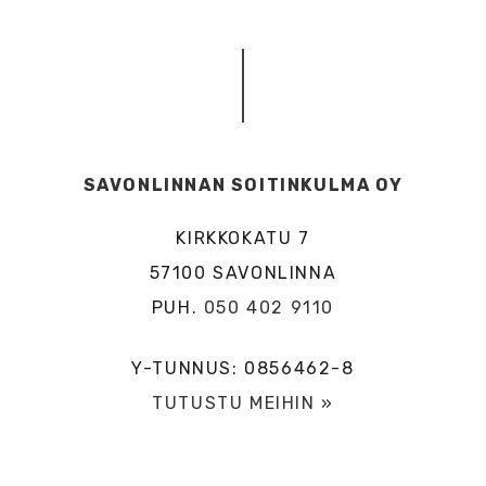
SAVONLINNAN SOITINKULMA OY
KIRKKOKATU 7
57100 SAVONLINNA
PUH.
050 402 9110
Y-TUNNUS: 0856462-8
TUTUSTU MEIHIN »