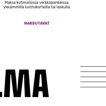
Maksa kotimaisissa verkkopankeissa,
yleisimmillä luottokorteilla tai laskulla.
MAKSUTAVAT