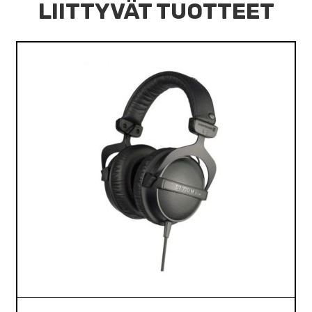
LIITTYVÄT TUOTTEET