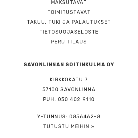
MAKSUTAVAT
TOIMITUSTAVAT
TAKUU, TUKI JA PALAUTUKSET
TIETOSUOJASELOSTE
PERU TILAUS
SAVONLINNAN SOITINKULMA OY
KIRKKOKATU 7
57100 SAVONLINNA
PUH.
050 402 9110
Y-TUNNUS: 0856462-8
TUTUSTU MEIHIN »