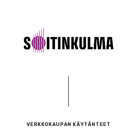
VERKKOKAUPAN KÄYTÄNTEET