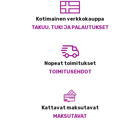
Kotimainen verkkokauppa
TAKUU, TUKI JA PALAUTUKSET
Nopeat toimitukset
TOIMITUSEHDOT
Kattavat maksutavat
MAKSUTAVAT