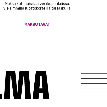
Maksa kotimaisissa verkkopankeissa,
yleisimmillä luottokorteilla tai laskulla.
MAKSUTAVAT