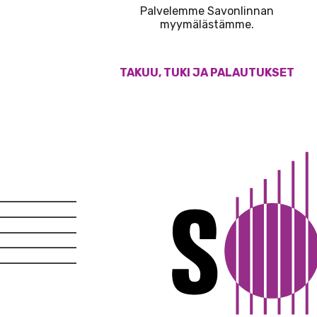
Palvelemme Savonlinnan
myymälästämme.
TAKUU, TUKI JA PALAUTUKSET