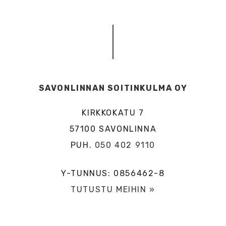
SAVONLINNAN SOITINKULMA OY
KIRKKOKATU 7
57100 SAVONLINNA
PUH.
050 402 9110
Y-TUNNUS: 0856462-8
TUTUSTU MEIHIN »