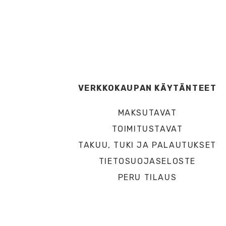
VERKKOKAUPAN KÄYTÄNTEET
MAKSUTAVAT
TOIMITUSTAVAT
TAKUU, TUKI JA PALAUTUKSET
TIETOSUOJASELOSTE
PERU TILAUS