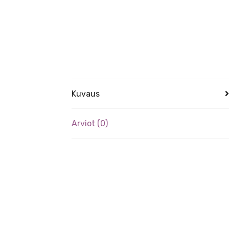
Kuvaus
Arviot (0)