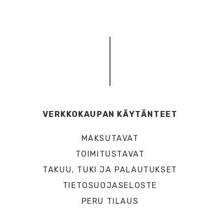
VERKKOKAUPAN KÄYTÄNTEET
MAKSUTAVAT
TOIMITUSTAVAT
TAKUU, TUKI JA PALAUTUKSET
TIETOSUOJASELOSTE
PERU TILAUS