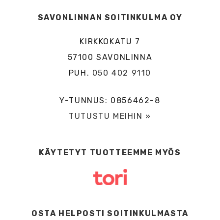
SAVONLINNAN SOITINKULMA OY
KIRKKOKATU 7
57100 SAVONLINNA
PUH.
050 402 9110
Y-TUNNUS: 0856462-8
TUTUSTU MEIHIN »
KÄYTETYT TUOTTEEMME MYÖS
OSTA HELPOSTI SOITINKULMASTA