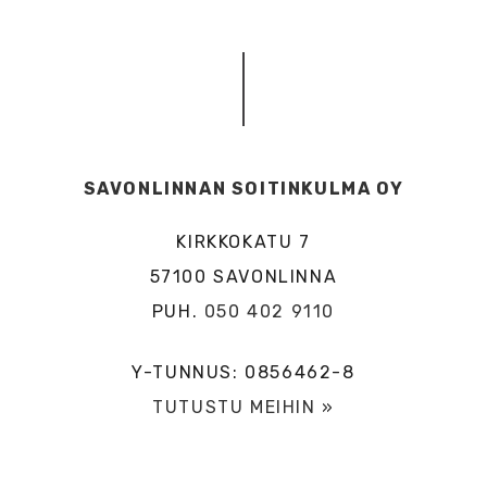
SAVONLINNAN SOITINKULMA OY
KIRKKOKATU 7
57100 SAVONLINNA
PUH.
050 402 9110
Y-TUNNUS: 0856462-8
TUTUSTU MEIHIN »