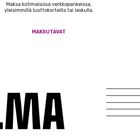
Maksa kotimaisissa verkkopankeissa,
yleisimmillä luottokorteilla tai laskulla.
MAKSUTAVAT