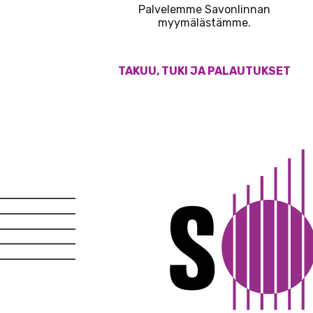
Palvelemme Savonlinnan
myymälästämme.
TAKUU, TUKI JA PALAUTUKSET