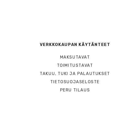
VERKKOKAUPAN KÄYTÄNTEET
MAKSUTAVAT
TOIMITUSTAVAT
TAKUU, TUKI JA PALAUTUKSET
TIETOSUOJASELOSTE
PERU TILAUS