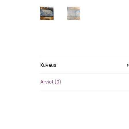
Kuvaus
Arviot (0)