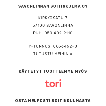
SAVONLINNAN SOITINKULMA OY
KIRKKOKATU 7
57100 SAVONLINNA
PUH.
050 402 9110
Y-TUNNUS: 0856462-8
TUTUSTU MEIHIN »
KÄYTETYT TUOTTEEMME MYÖS
OSTA HELPOSTI SOITINKULMASTA