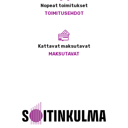
Nopeat toimitukset
TOIMITUSEHDOT
Kattavat maksutavat
MAKSUTAVAT