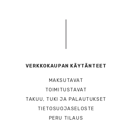
VERKKOKAUPAN KÄYTÄNTEET
MAKSUTAVAT
TOIMITUSTAVAT
TAKUU, TUKI JA PALAUTUKSET
TIETOSUOJASELOSTE
PERU TILAUS