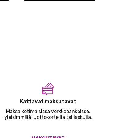
Kattavat maksutavat
Maksa kotimaisissa verkkopankeissa,
yleisimmillä luottokorteilla tai laskulla.