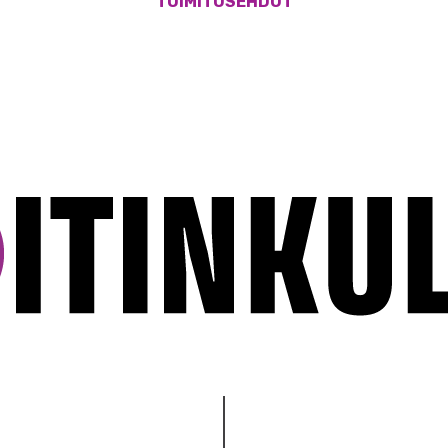
TOIMITUSEHDOT