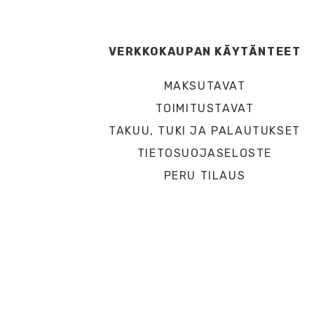
VERKKOKAUPAN KÄYTÄNTEET
MAKSUTAVAT
TOIMITUSTAVAT
TAKUU, TUKI JA PALAUTUKSET
TIETOSUOJASELOSTE
PERU TILAUS