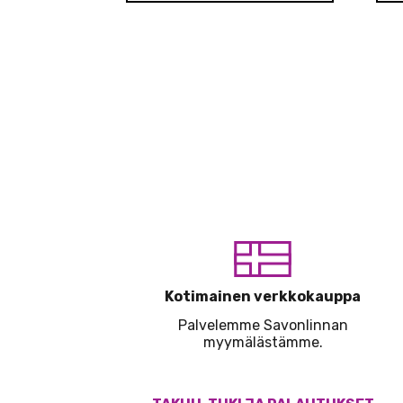
Kotimainen verkkokauppa
Palvelemme Savonlinnan
myymälästämme.