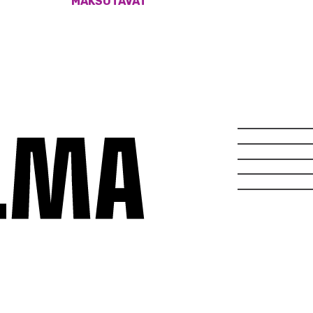
MAKSUTAVAT