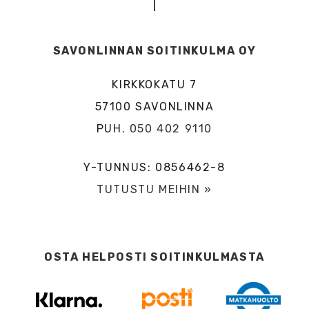
SAVONLINNAN SOITINKULMA OY
KIRKKOKATU 7
57100 SAVONLINNA
PUH.
050 402 9110
Y-TUNNUS: 0856462-8
TUTUSTU MEIHIN »
OSTA HELPOSTI SOITINKULMASTA