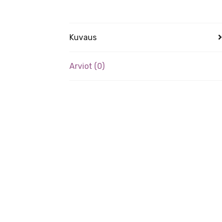
Kuvaus
Arviot (0)