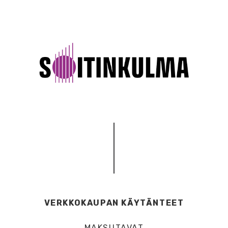
VERKKOKAUPAN KÄYTÄNTEET
MAKSUTAVAT