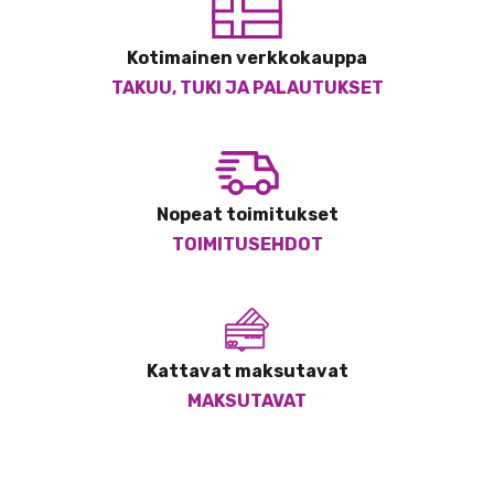
Kotimainen verkkokauppa
TAKUU, TUKI JA PALAUTUKSET
Nopeat toimitukset
TOIMITUSEHDOT
Kattavat maksutavat
MAKSUTAVAT