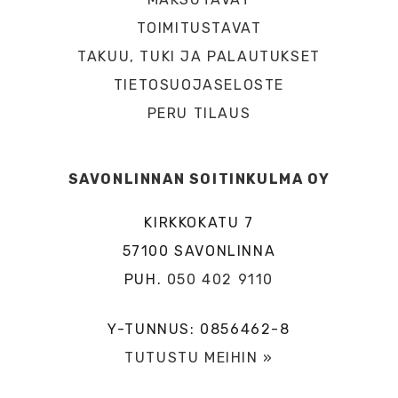
TOIMITUSTAVAT
TAKUU, TUKI JA PALAUTUKSET
TIETOSUOJASELOSTE
PERU TILAUS
SAVONLINNAN SOITINKULMA OY
KIRKKOKATU 7
57100 SAVONLINNA
PUH.
050 402 9110
Y-TUNNUS: 0856462-8
TUTUSTU MEIHIN »