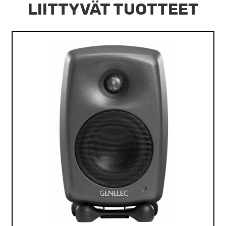
LIITTYVÄT TUOTTEET