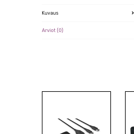
Kuvaus
Arviot (0)