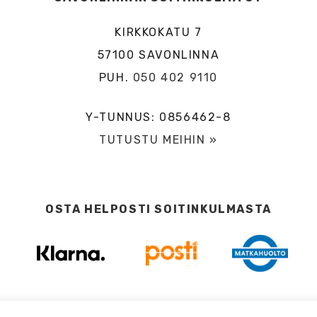
KIRKKOKATU 7
57100 SAVONLINNA
PUH.
050 402 9110
Y-TUNNUS: 0856462-8
TUTUSTU MEIHIN »
OSTA HELPOSTI SOITINKULMASTA