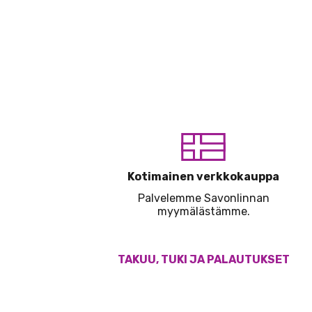
Kotimainen verkkokauppa
Palvelemme Savonlinnan
myymälästämme.
TAKUU, TUKI JA PALAUTUKSET