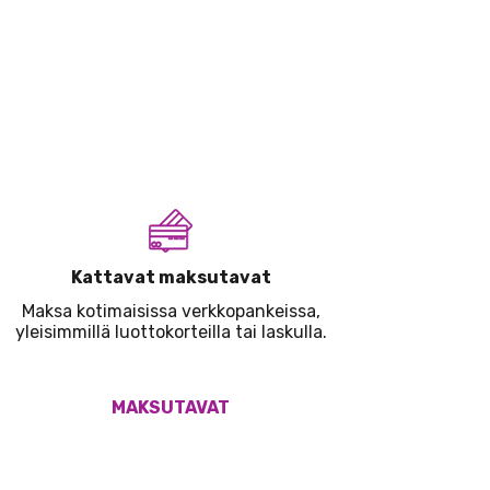
Kattavat maksutavat
Maksa kotimaisissa verkkopankeissa,
yleisimmillä luottokorteilla tai laskulla.
MAKSUTAVAT