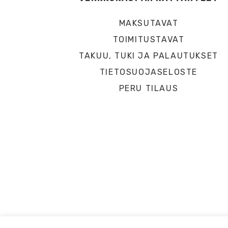
MAKSUTAVAT
TOIMITUSTAVAT
TAKUU, TUKI JA PALAUTUKSET
TIETOSUOJASELOSTE
PERU TILAUS