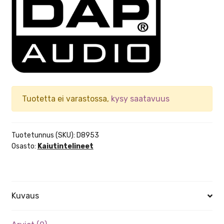
Tuotetta ei varastossa,
kysy saatavuus
Tuotetunnus (SKU):
D8953
Osasto:
Kaiutintelineet
Kuvaus