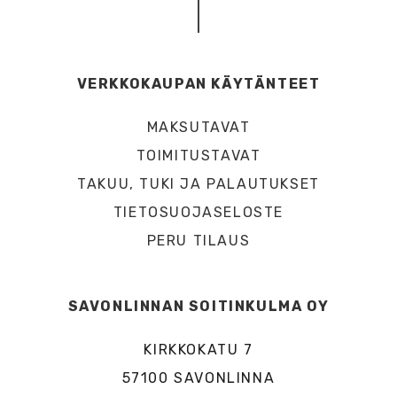
VERKKOKAUPAN KÄYTÄNTEET
MAKSUTAVAT
TOIMITUSTAVAT
TAKUU, TUKI JA PALAUTUKSET
TIETOSUOJASELOSTE
PERU TILAUS
SAVONLINNAN SOITINKULMA OY
KIRKKOKATU 7
57100 SAVONLINNA