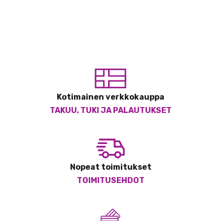
Kotimainen verkkokauppa
TAKUU, TUKI JA PALAUTUKSET
Nopeat toimitukset
TOIMITUSEHDOT