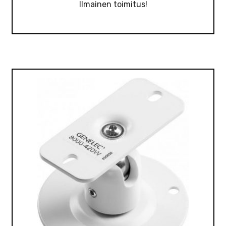
Ilmainen toimitus!