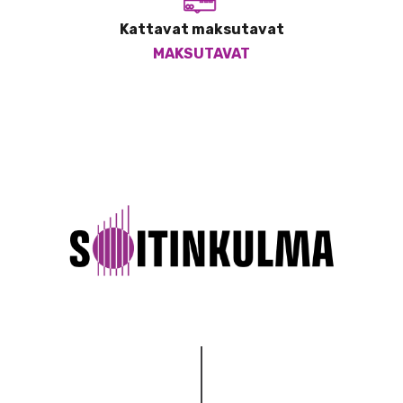
Kattavat maksutavat
MAKSUTAVAT