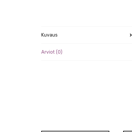
Kuvaus
Arviot (0)