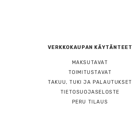
VERKKOKAUPAN KÄYTÄNTEET
MAKSUTAVAT
TOIMITUSTAVAT
TAKUU, TUKI JA PALAUTUKSET
TIETOSUOJASELOSTE
PERU TILAUS