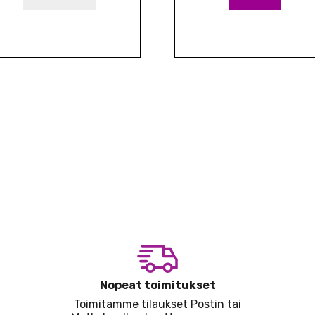
Nopeat toimitukset
Toimitamme tilaukset Postin tai