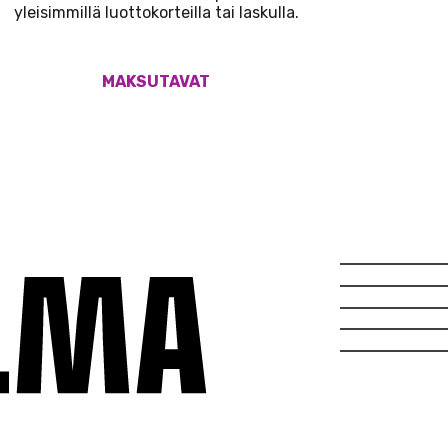
yleisimmillä luottokorteilla tai laskulla.
MAKSUTAVAT