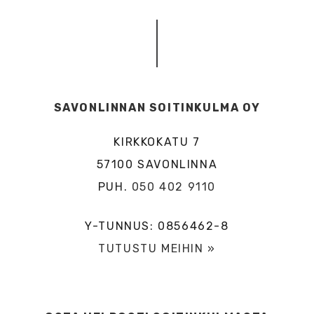
SAVONLINNAN SOITINKULMA OY
KIRKKOKATU 7
57100 SAVONLINNA
PUH.
050 402 9110
Y-TUNNUS: 0856462-8
TUTUSTU MEIHIN »