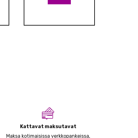
Kattavat maksutavat
Maksa kotimaisissa verkkopankeissa,