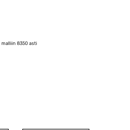
 malliin 8350 asti