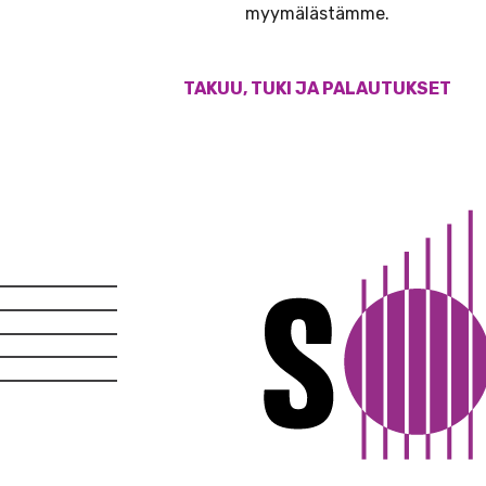
myymälästämme.
TAKUU, TUKI JA PALAUTUKSET