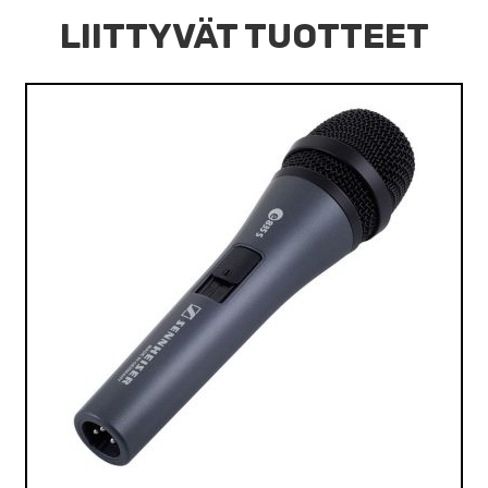
LIITTYVÄT TUOTTEET