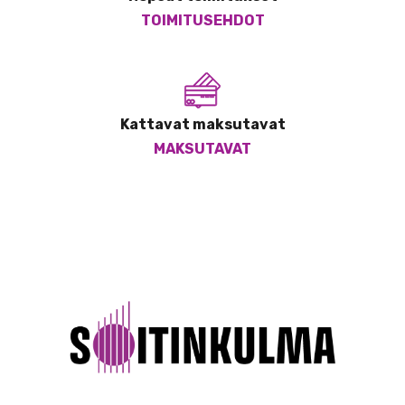
TOIMITUSEHDOT
Kattavat maksutavat
MAKSUTAVAT