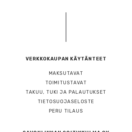
VERKKOKAUPAN KÄYTÄNTEET
MAKSUTAVAT
TOIMITUSTAVAT
TAKUU, TUKI JA PALAUTUKSET
TIETOSUOJASELOSTE
PERU TILAUS