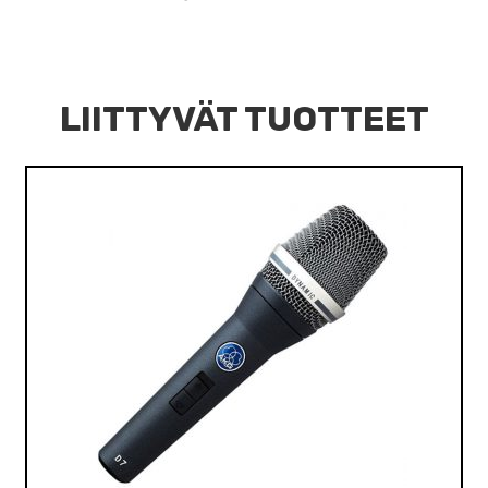
LIITTYVÄT TUOTTEET