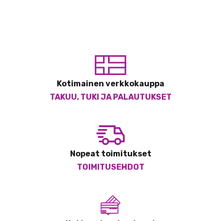
Kotimainen verkkokauppa
TAKUU, TUKI JA PALAUTUKSET
Nopeat toimitukset
TOIMITUSEHDOT