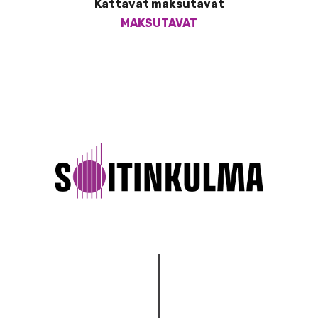
Kattavat maksutavat
MAKSUTAVAT