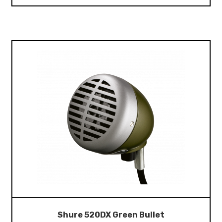
Shure 520DX Green Bullet