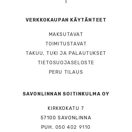
VERKKOKAUPAN KÄYTÄNTEET
MAKSUTAVAT
TOIMITUSTAVAT
TAKUU, TUKI JA PALAUTUKSET
TIETOSUOJASELOSTE
PERU TILAUS
SAVONLINNAN SOITINKULMA OY
KIRKKOKATU 7
57100 SAVONLINNA
PUH.
050 402 9110