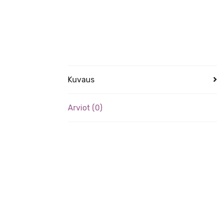
Kuvaus
Arviot (0)