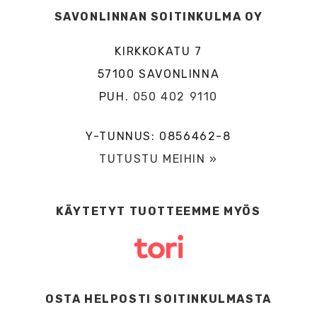
SAVONLINNAN SOITINKULMA OY
KIRKKOKATU 7
57100 SAVONLINNA
PUH.
050 402 9110
Y-TUNNUS: 0856462-8
TUTUSTU MEIHIN »
KÄYTETYT TUOTTEEMME MYÖS
OSTA HELPOSTI SOITINKULMASTA