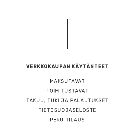
VERKKOKAUPAN KÄYTÄNTEET
MAKSUTAVAT
TOIMITUSTAVAT
TAKUU, TUKI JA PALAUTUKSET
TIETOSUOJASELOSTE
PERU TILAUS