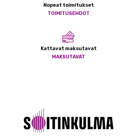
Nopeat toimitukset
TOIMITUSEHDOT
Kattavat maksutavat
MAKSUTAVAT