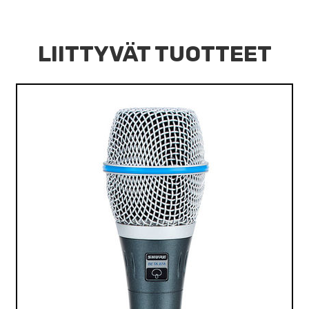
LIITTYVÄT TUOTTEET