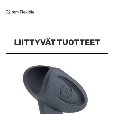
32 mm Flexible
LIITTYVÄT TUOTTEET