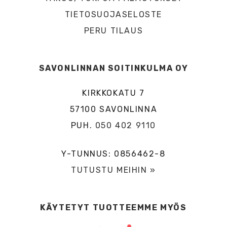
TIETOSUOJASELOSTE
PERU TILAUS
SAVONLINNAN SOITINKULMA OY
KIRKKOKATU 7
57100 SAVONLINNA
PUH.
050 402 9110
Y-TUNNUS: 0856462-8
TUTUSTU MEIHIN »
KÄYTETYT TUOTTEEMME MYÖS