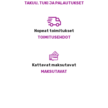
TAKUU, TUKI JA PALAUTUKSET
Nopeat toimitukset
TOIMITUSEHDOT
Kattavat maksutavat
MAKSUTAVAT