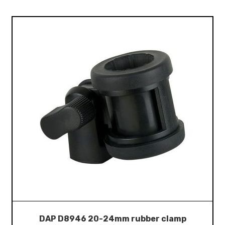
DAP D8946 20-24mm rubber clamp