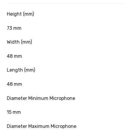
Height (mm)
73 mm
Width (mm)
48 mm
Length (mm)
48 mm
Diameter Minimum Microphone
15 mm
Diameter Maximum Microphone