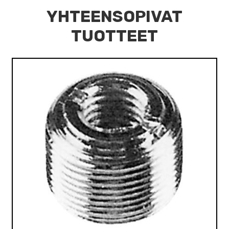
YHTEENSOPIVAT
TUOTTEET