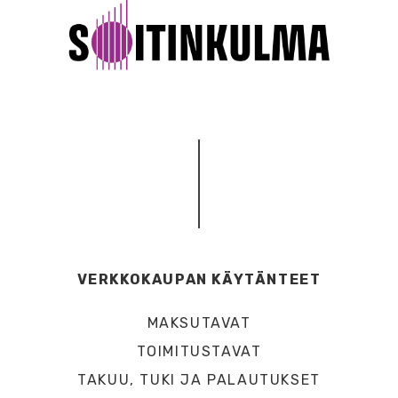
VERKKOKAUPAN KÄYTÄNTEET
MAKSUTAVAT
TOIMITUSTAVAT
TAKUU, TUKI JA PALAUTUKSET