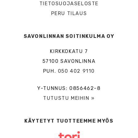
TIETOSUOJASELOSTE
PERU TILAUS
SAVONLINNAN SOITINKULMA OY
KIRKKOKATU 7
57100 SAVONLINNA
PUH.
050 402 9110
Y-TUNNUS: 0856462-8
TUTUSTU MEIHIN »
KÄYTETYT TUOTTEEMME MYÖS