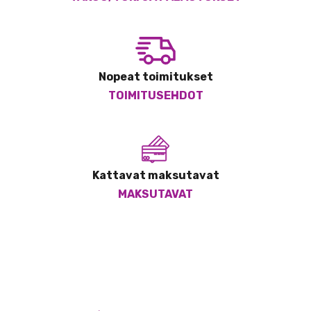
Nopeat toimitukset
TOIMITUSEHDOT
Kattavat maksutavat
MAKSUTAVAT