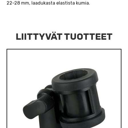
22-28 mm, laadukasta elastista kumia.
LIITTYVÄT TUOTTEET