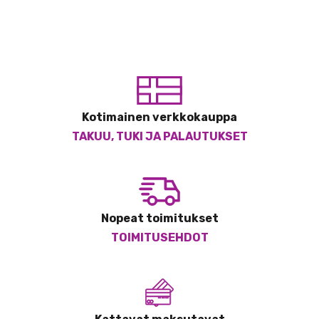
Kotimainen verkkokauppa
TAKUU, TUKI JA PALAUTUKSET
Nopeat toimitukset
TOIMITUSEHDOT