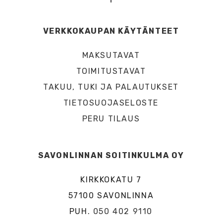
VERKKOKAUPAN KÄYTÄNTEET
MAKSUTAVAT
TOIMITUSTAVAT
TAKUU, TUKI JA PALAUTUKSET
TIETOSUOJASELOSTE
PERU TILAUS
SAVONLINNAN SOITINKULMA OY
KIRKKOKATU 7
57100 SAVONLINNA
PUH.
050 402 9110