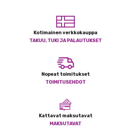
Kotimainen verkkokauppa
TAKUU, TUKI JA PALAUTUKSET
Nopeat toimitukset
TOIMITUSEHDOT
Kattavat maksutavat
MAKSUTAVAT