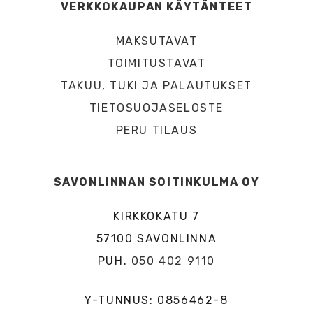
VERKKOKAUPAN KÄYTÄNTEET
MAKSUTAVAT
TOIMITUSTAVAT
TAKUU, TUKI JA PALAUTUKSET
TIETOSUOJASELOSTE
PERU TILAUS
SAVONLINNAN SOITINKULMA OY
KIRKKOKATU 7
57100 SAVONLINNA
PUH.
050 402 9110
Y-TUNNUS: 0856462-8