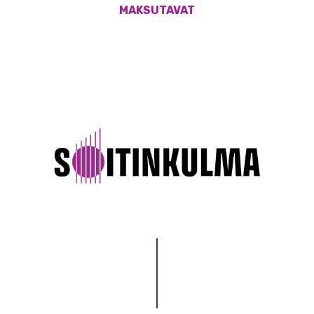
MAKSUTAVAT