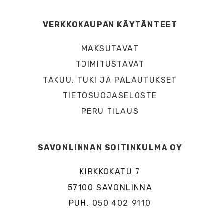
VERKKOKAUPAN KÄYTÄNTEET
MAKSUTAVAT
TOIMITUSTAVAT
TAKUU, TUKI JA PALAUTUKSET
TIETOSUOJASELOSTE
PERU TILAUS
SAVONLINNAN SOITINKULMA OY
KIRKKOKATU 7
57100 SAVONLINNA
PUH.
050 402 9110