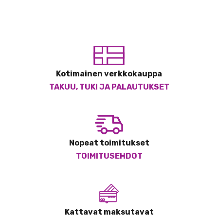
Kotimainen verkkokauppa
TAKUU, TUKI JA PALAUTUKSET
Nopeat toimitukset
TOIMITUSEHDOT
Kattavat maksutavat