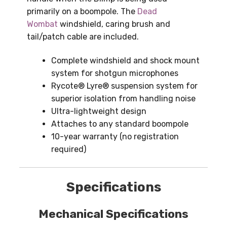
primarily on a boompole. The
Dead
Wombat
windshield, caring brush and
tail/patch cable are included.
Complete windshield and shock mount
system for shotgun microphones
Rycote® Lyre® suspension system for
superior isolation from handling noise
Ultra-lightweight design
Attaches to any standard boompole
10-year warranty (no registration
required)
Specifications
Mechanical Specifications