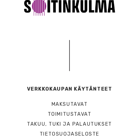
VERKKOKAUPAN KÄYTÄNTEET
MAKSUTAVAT
TOIMITUSTAVAT
TAKUU, TUKI JA PALAUTUKSET
TIETOSUOJASELOSTE