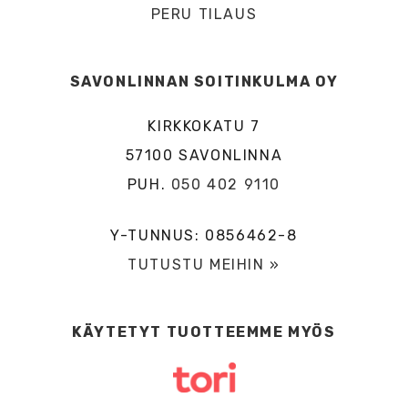
PERU TILAUS
SAVONLINNAN SOITINKULMA OY
KIRKKOKATU 7
57100 SAVONLINNA
PUH.
050 402 9110
Y-TUNNUS: 0856462-8
TUTUSTU MEIHIN »
KÄYTETYT TUOTTEEMME MYÖS