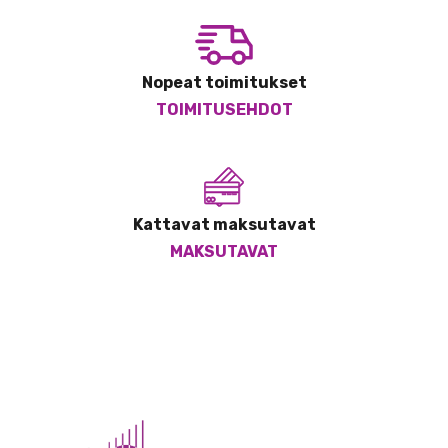
Nopeat toimitukset
TOIMITUSEHDOT
Kattavat maksutavat
MAKSUTAVAT