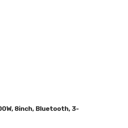
0W, 8inch, Bluetooth, 3-