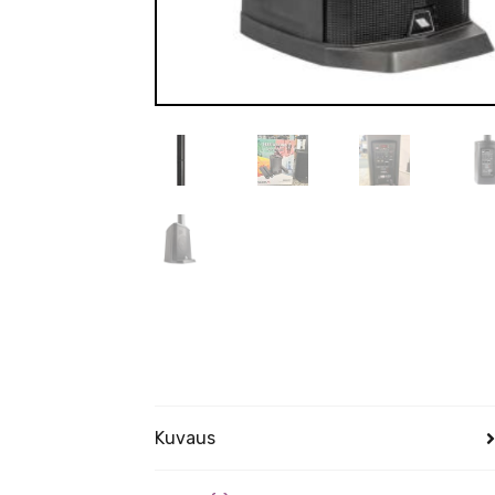
Kuvaus