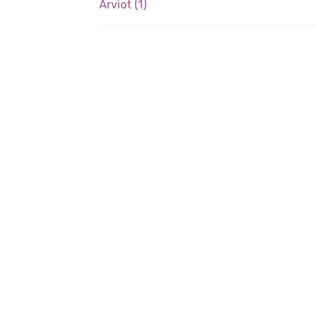
Arviot (1)