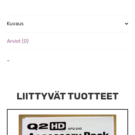
Kuvaus
Arviot (0)
–
LIITTYVÄT TUOTTEET