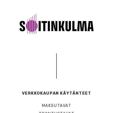
VERKKOKAUPAN KÄYTÄNTEET
MAKSUTAVAT