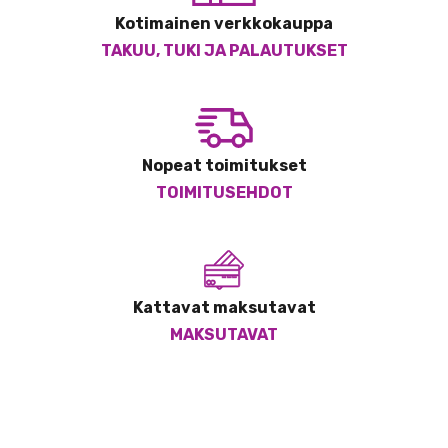
Kotimainen verkkokauppa
TAKUU, TUKI JA PALAUTUKSET
Nopeat toimitukset
TOIMITUSEHDOT
Kattavat maksutavat
MAKSUTAVAT