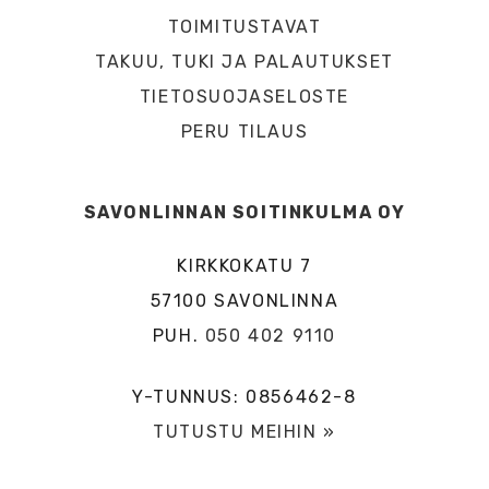
TOIMITUSTAVAT
TAKUU, TUKI JA PALAUTUKSET
TIETOSUOJASELOSTE
PERU TILAUS
SAVONLINNAN SOITINKULMA OY
KIRKKOKATU 7
57100 SAVONLINNA
PUH.
050 402 9110
Y-TUNNUS: 0856462-8
TUTUSTU MEIHIN »