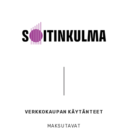
VERKKOKAUPAN KÄYTÄNTEET
MAKSUTAVAT