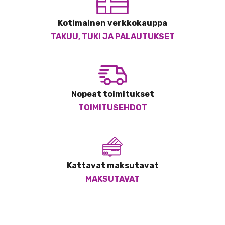
Kotimainen verkkokauppa
TAKUU, TUKI JA PALAUTUKSET
Nopeat toimitukset
TOIMITUSEHDOT
Kattavat maksutavat
MAKSUTAVAT