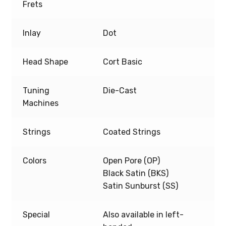
Frets
Inlay
Dot
Head Shape
Cort Basic
Tuning
Die-Cast
Machines
Strings
Coated Strings
Colors
Open Pore (OP)
Black Satin (BKS)
Satin Sunburst (SS)
Special
Also available in left-