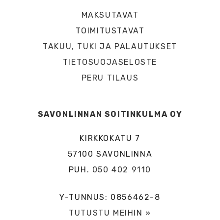
MAKSUTAVAT
TOIMITUSTAVAT
TAKUU, TUKI JA PALAUTUKSET
TIETOSUOJASELOSTE
PERU TILAUS
SAVONLINNAN SOITINKULMA OY
KIRKKOKATU 7
57100 SAVONLINNA
PUH.
050 402 9110
Y-TUNNUS: 0856462-8
TUTUSTU MEIHIN »