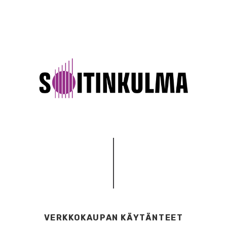
VERKKOKAUPAN KÄYTÄNTEET