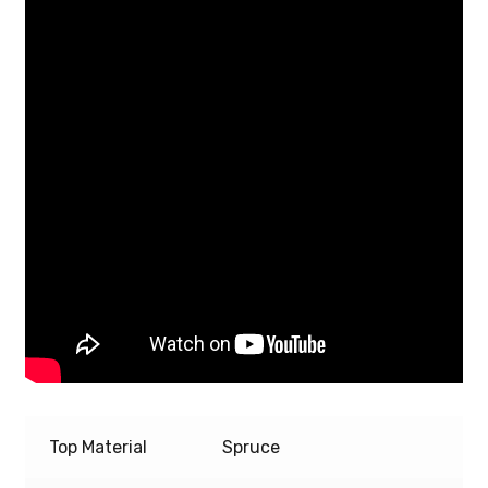
Top Material
Spruce