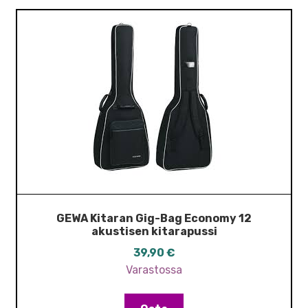
GEWA Kitaran Gig-Bag Economy 12
akustisen kitarapussi
39,90
€
Varastossa