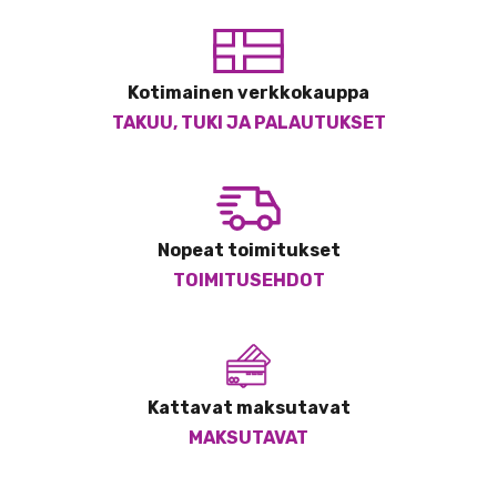
Kotimainen verkkokauppa
TAKUU, TUKI JA PALAUTUKSET
Nopeat toimitukset
TOIMITUSEHDOT
Kattavat maksutavat
MAKSUTAVAT