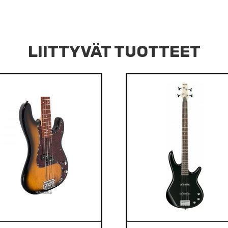
LIITTYVÄT TUOTTEET