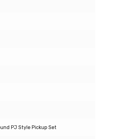
und PJ Style Pickup Set