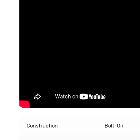
Construction
Bolt-On