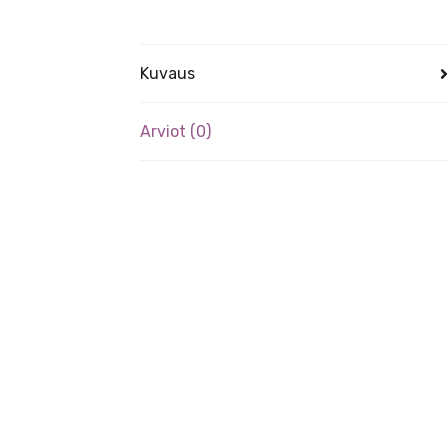
Kuvaus
Arviot (0)