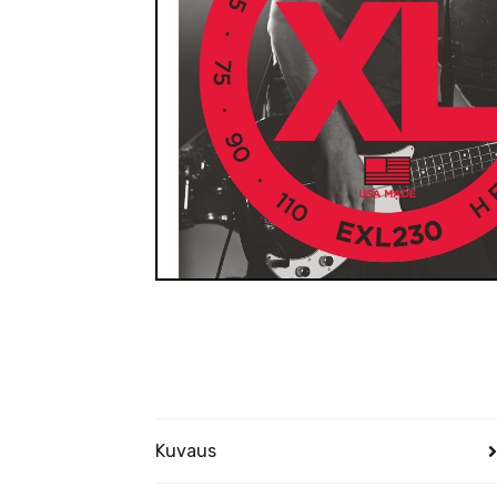
Kuvaus