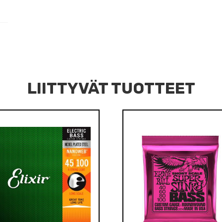
LIITTYVÄT TUOTTEET