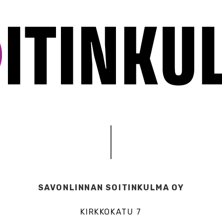
SAVONLINNAN SOITINKULMA OY
KIRKKOKATU 7