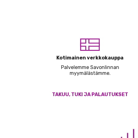
Kotimainen verkkokauppa
Palvelemme Savonlinnan
myymälästämme.
TAKUU, TUKI JA PALAUTUKSET