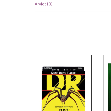
Arviot (0)