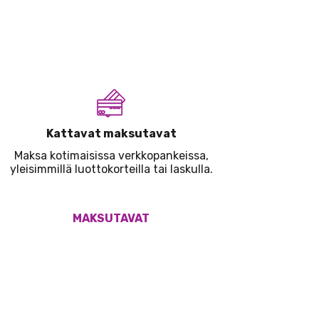
Kattavat maksutavat
Maksa kotimaisissa verkkopankeissa,
yleisimmillä luottokorteilla tai laskulla.
MAKSUTAVAT