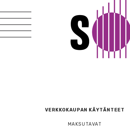
VERKKOKAUPAN KÄYTÄNTEET
MAKSUTAVAT