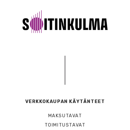
VERKKOKAUPAN KÄYTÄNTEET
MAKSUTAVAT
TOIMITUSTAVAT