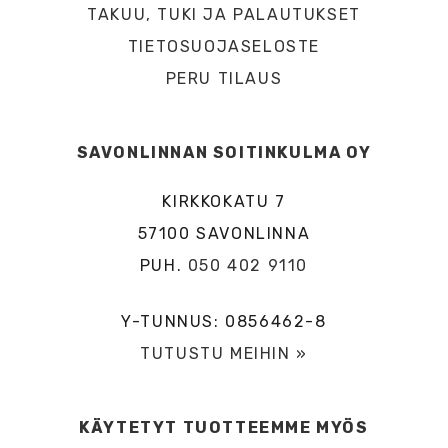
TAKUU, TUKI JA PALAUTUKSET
TIETOSUOJASELOSTE
PERU TILAUS
SAVONLINNAN SOITINKULMA OY
KIRKKOKATU 7
57100 SAVONLINNA
PUH.
050 402 9110
Y-TUNNUS: 0856462-8
TUTUSTU MEIHIN »
KÄYTETYT TUOTTEEMME MYÖS