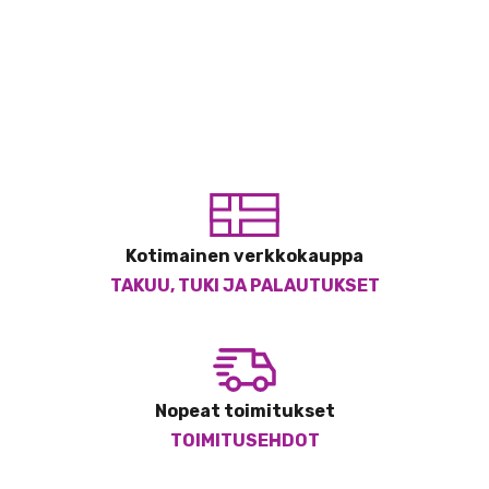
Kotimainen verkkokauppa
TAKUU, TUKI JA PALAUTUKSET
Nopeat toimitukset
TOIMITUSEHDOT