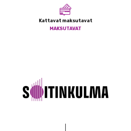
Kattavat maksutavat
MAKSUTAVAT