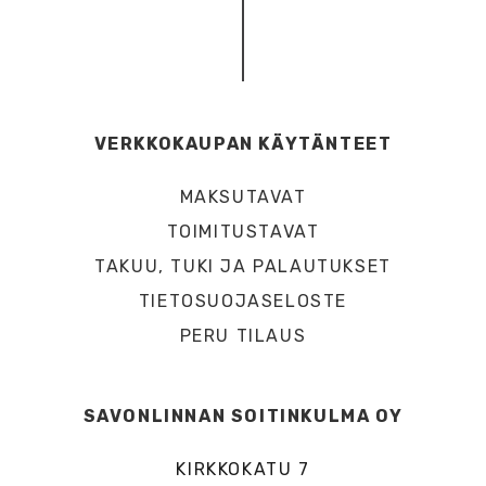
VERKKOKAUPAN KÄYTÄNTEET
MAKSUTAVAT
TOIMITUSTAVAT
TAKUU, TUKI JA PALAUTUKSET
TIETOSUOJASELOSTE
PERU TILAUS
SAVONLINNAN SOITINKULMA OY
KIRKKOKATU 7