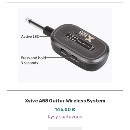
Xvive A58 Guitar Wireless System
145,00
€
Kysy saatavuus