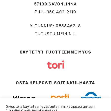
57100 SAVONLINNA
PUH.
050 402 9110
Y-TUNNUS: 0856462-8
TUTUSTU MEIHIN »
KÄYTETYT TUOTTEEMME MYÖS
OSTA HELPOSTI SOITINKULMASTA
Sivustolla käytetään evästeitä mm. kävijäseurantaan.