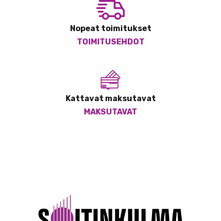
Nopeat toimitukset
TOIMITUSEHDOT
Kattavat maksutavat
MAKSUTAVAT