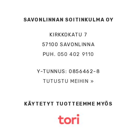
SAVONLINNAN SOITINKULMA OY
KIRKKOKATU 7
57100 SAVONLINNA
PUH.
050 402 9110
Y-TUNNUS: 0856462-8
TUTUSTU MEIHIN »
KÄYTETYT TUOTTEEMME MYÖS