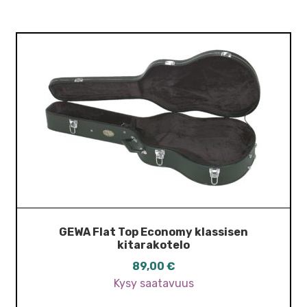
GEWA Flat Top Economy klassisen
kitarakotelo
89,00
€
Kysy saatavuus