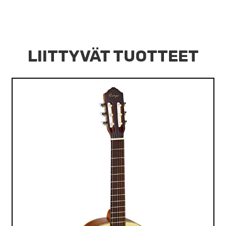
LIITTYVÄT TUOTTEET