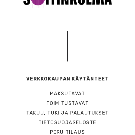
VERKKOKAUPAN KÄYTÄNTEET
MAKSUTAVAT
TOIMITUSTAVAT
TAKUU, TUKI JA PALAUTUKSET
TIETOSUOJASELOSTE
PERU TILAUS