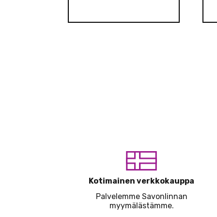
Kotimainen verkkokauppa
Palvelemme Savonlinnan
myymälästämme.