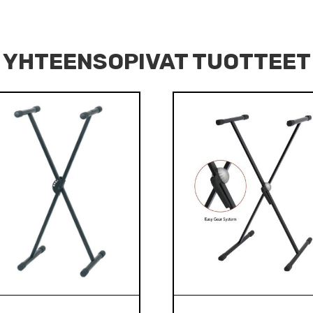
YHTEENSOPIVAT TUOTTEET