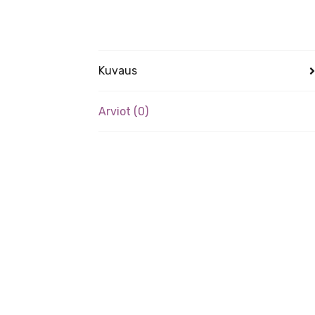
Kuvaus
Arviot (0)