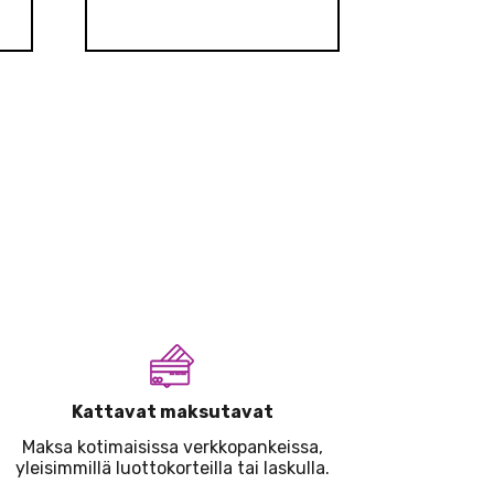
Kattavat maksutavat
Maksa kotimaisissa verkkopankeissa,
yleisimmillä luottokorteilla tai laskulla.