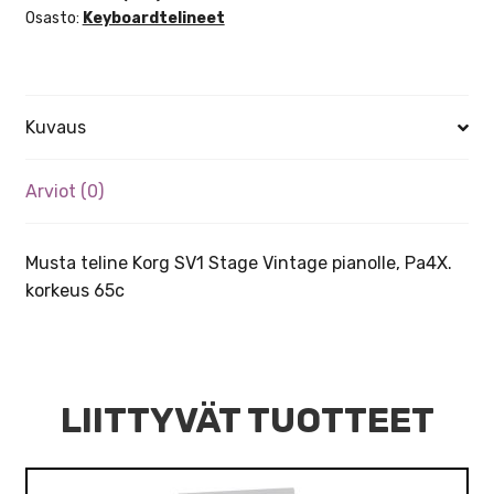
Osasto:
Keyboardtelineet
Kuvaus
Arviot (0)
Musta teline Korg SV1 Stage Vintage pianolle, Pa4X.
korkeus 65c
LIITTYVÄT TUOTTEET