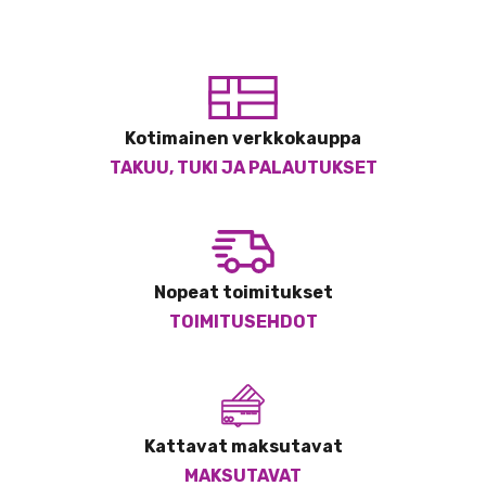
Kotimainen verkkokauppa
TAKUU, TUKI JA PALAUTUKSET
Nopeat toimitukset
TOIMITUSEHDOT
Kattavat maksutavat
MAKSUTAVAT