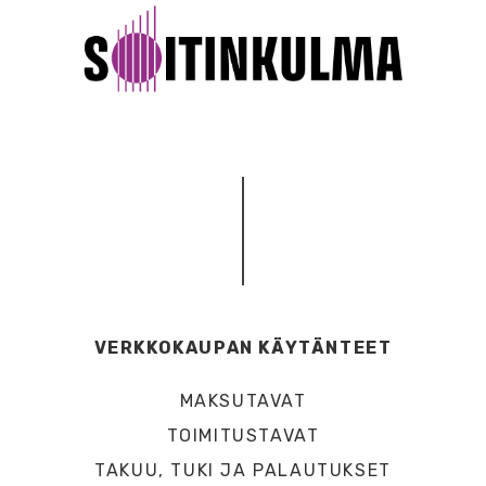
VERKKOKAUPAN KÄYTÄNTEET
MAKSUTAVAT
TOIMITUSTAVAT
TAKUU, TUKI JA PALAUTUKSET