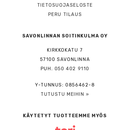
TIETOSUOJASELOSTE
PERU TILAUS
SAVONLINNAN SOITINKULMA OY
KIRKKOKATU 7
57100 SAVONLINNA
PUH.
050 402 9110
Y-TUNNUS: 0856462-8
TUTUSTU MEIHIN »
KÄYTETYT TUOTTEEMME MYÖS