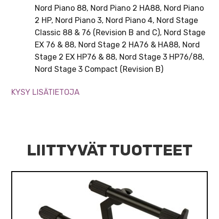
Nord Piano 88, Nord Piano 2 HA88, Nord Piano
2 HP, Nord Piano 3, Nord Piano 4, Nord Stage
Classic 88 & 76 (Revision B and C), Nord Stage
EX 76 & 88, Nord Stage 2 HA76 & HA88, Nord
Stage 2 EX HP76 & 88, Nord Stage 3 HP76/88,
Nord Stage 3 Compact (Revision B)
KYSY LISÄTIETOJA
LIITTYVÄT TUOTTEET