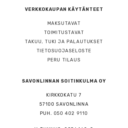
VERKKOKAUPAN KÄYTÄNTEET
MAKSUTAVAT
TOIMITUSTAVAT
TAKUU, TUKI JA PALAUTUKSET
TIETOSUOJASELOSTE
PERU TILAUS
SAVONLINNAN SOITINKULMA OY
KIRKKOKATU 7
57100 SAVONLINNA
PUH.
050 402 9110