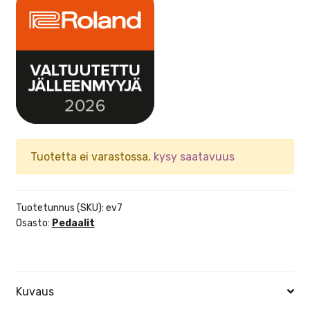
Tuotetta ei varastossa,
kysy saatavuus
Tuotetunnus (SKU):
ev7
Osasto:
Pedaalit
Kuvaus