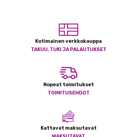
Kotimainen verkkokauppa
TAKUU, TUKI JA PALAUTUKSET
Nopeat toimitukset
TOIMITUSEHDOT
Kattavat maksutavat
MAKSUTAVAT