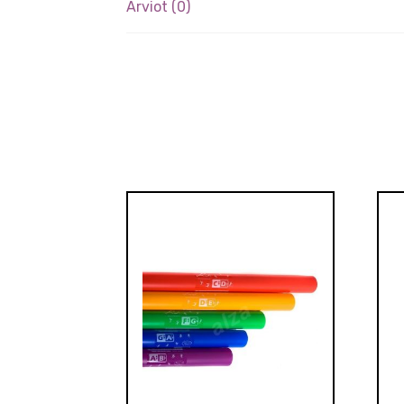
Arviot (0)