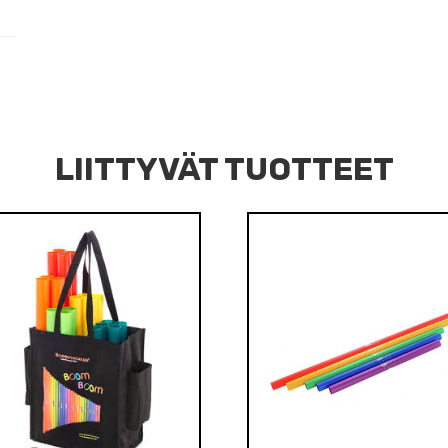
LIITTYVÄT TUOTTEET