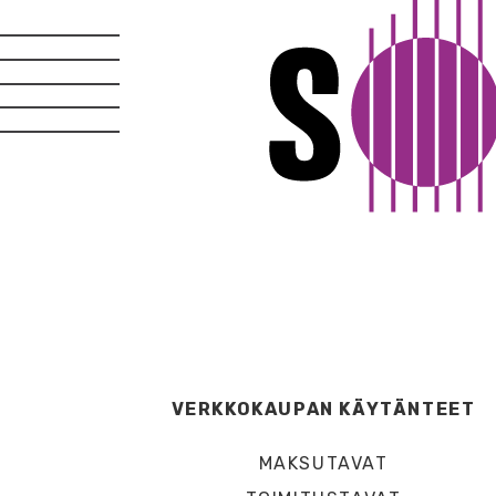
VERKKOKAUPAN KÄYTÄNTEET
MAKSUTAVAT