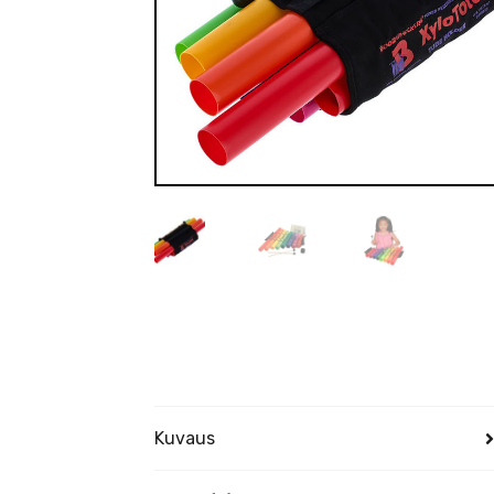
Kuvaus