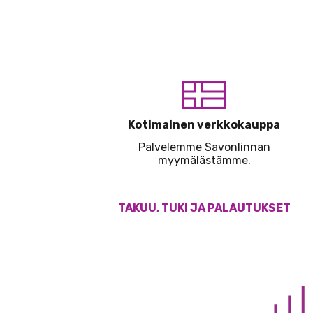
Kotimainen verkkokauppa
Palvelemme Savonlinnan
myymälästämme.
TAKUU, TUKI JA PALAUTUKSET