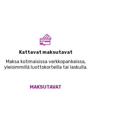
Kattavat maksutavat
Maksa kotimaisissa verkkopankeissa,
yleisimmillä luottokorteilla tai laskulla.
MAKSUTAVAT