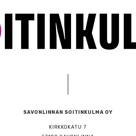
SAVONLINNAN SOITINKULMA OY
KIRKKOKATU 7