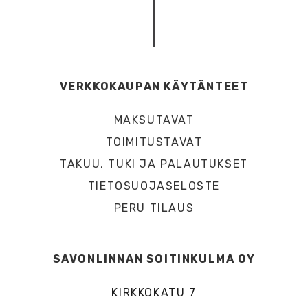
VERKKOKAUPAN KÄYTÄNTEET
MAKSUTAVAT
TOIMITUSTAVAT
TAKUU, TUKI JA PALAUTUKSET
TIETOSUOJASELOSTE
PERU TILAUS
SAVONLINNAN SOITINKULMA OY
KIRKKOKATU 7