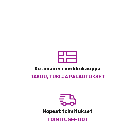
Kotimainen verkkokauppa
TAKUU, TUKI JA PALAUTUKSET
Nopeat toimitukset
TOIMITUSEHDOT