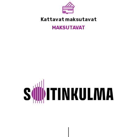
Kattavat maksutavat
MAKSUTAVAT