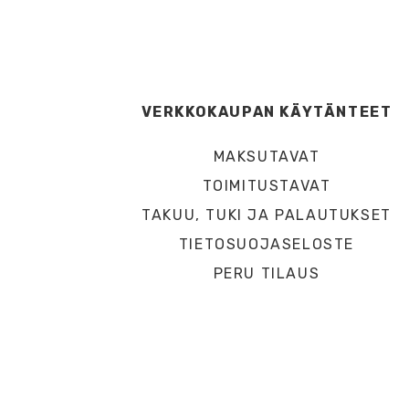
VERKKOKAUPAN KÄYTÄNTEET
MAKSUTAVAT
TOIMITUSTAVAT
TAKUU, TUKI JA PALAUTUKSET
TIETOSUOJASELOSTE
PERU TILAUS