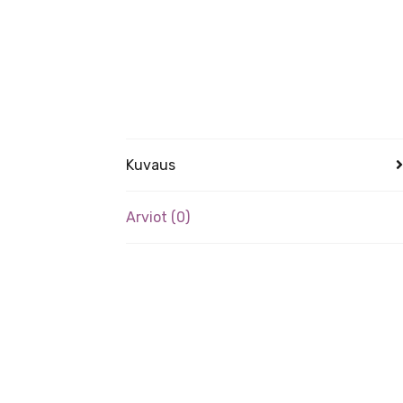
Kuvaus
Arviot (0)