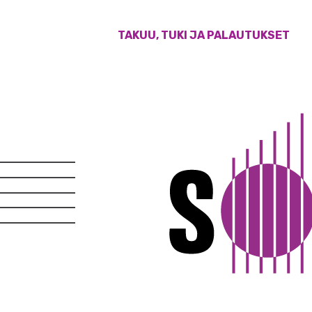
TAKUU, TUKI JA PALAUTUKSET