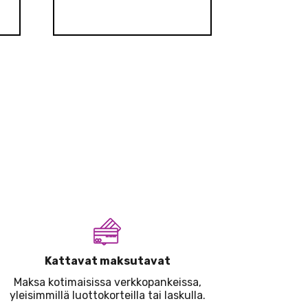
Kattavat maksutavat
Maksa kotimaisissa verkkopankeissa,
yleisimmillä luottokorteilla tai laskulla.