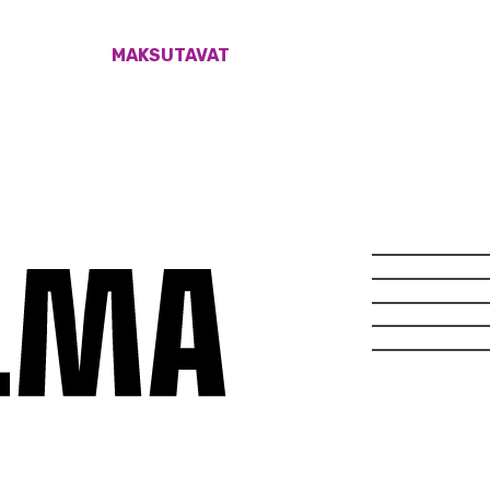
MAKSUTAVAT