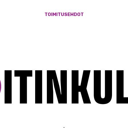
TOIMITUSEHDOT