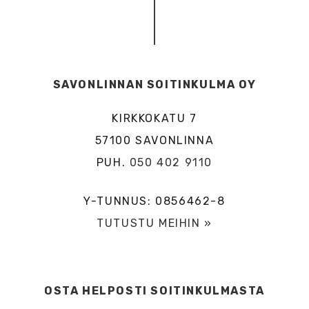
SAVONLINNAN SOITINKULMA OY
KIRKKOKATU 7
57100 SAVONLINNA
PUH.
050 402 9110
Y-TUNNUS: 0856462-8
TUTUSTU MEIHIN »
OSTA HELPOSTI SOITINKULMASTA