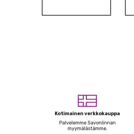
Kotimainen verkkokauppa
Palvelemme Savonlinnan
myymälästämme.