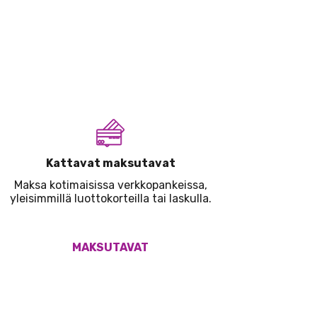
Kattavat maksutavat
Maksa kotimaisissa verkkopankeissa,
yleisimmillä luottokorteilla tai laskulla.
MAKSUTAVAT