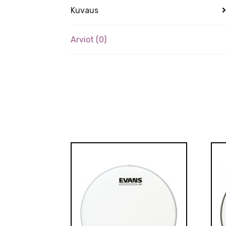
Kuvaus
Arviot (0)