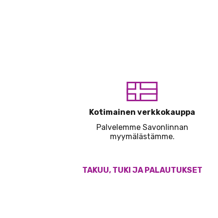
Kotimainen verkkokauppa
Palvelemme Savonlinnan
myymälästämme.
TAKUU, TUKI JA PALAUTUKSET