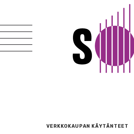
VERKKOKAUPAN KÄYTÄNTEET