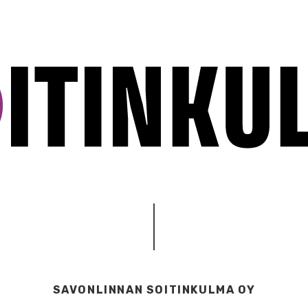
SAVONLINNAN SOITINKULMA OY