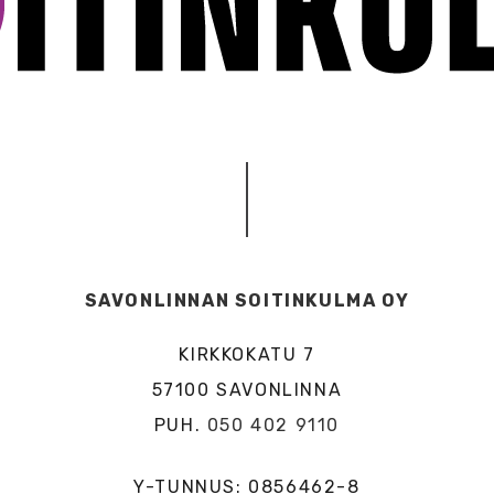
SAVONLINNAN SOITINKULMA OY
KIRKKOKATU 7
57100 SAVONLINNA
PUH.
050 402 9110
Y-TUNNUS: 0856462-8