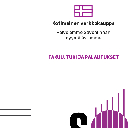
Kotimainen verkkokauppa
Palvelemme Savonlinnan
myymälästämme.
TAKUU, TUKI JA PALAUTUKSET