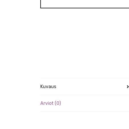
Kuvaus
Arviot (0)