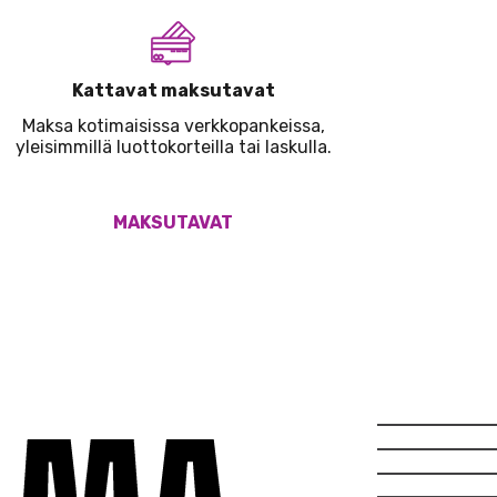
Kattavat maksutavat
Maksa kotimaisissa verkkopankeissa,
yleisimmillä luottokorteilla tai laskulla.
MAKSUTAVAT