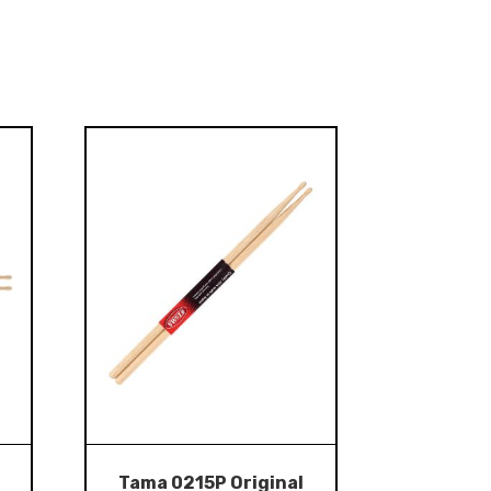
Tama 0215P Original