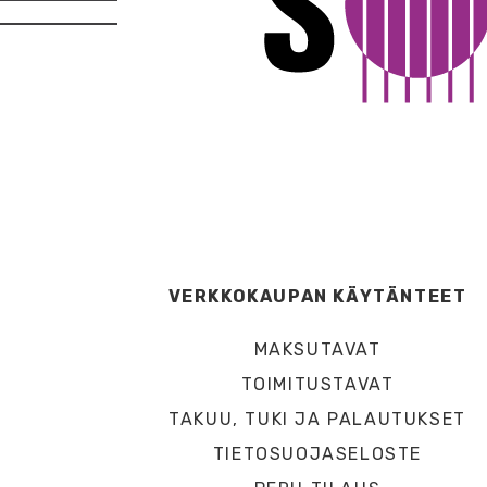
VERKKOKAUPAN KÄYTÄNTEET
MAKSUTAVAT
TOIMITUSTAVAT
TAKUU, TUKI JA PALAUTUKSET
TIETOSUOJASELOSTE